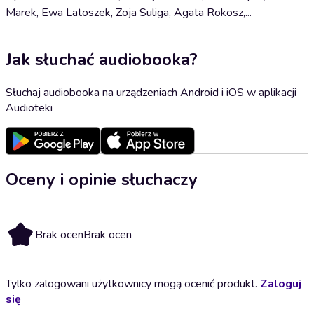
Marek, Ewa Latoszek, Zoja Suliga, Agata Rokosz,...
Jak słuchać audiobooka?
Słuchaj audiobooka na urządzeniach Android i iOS w aplikacji
Audioteki
Oceny i opinie słuchaczy
Brak ocen
Brak ocen
Tylko zalogowani użytkownicy mogą ocenić produkt.
Zaloguj
się