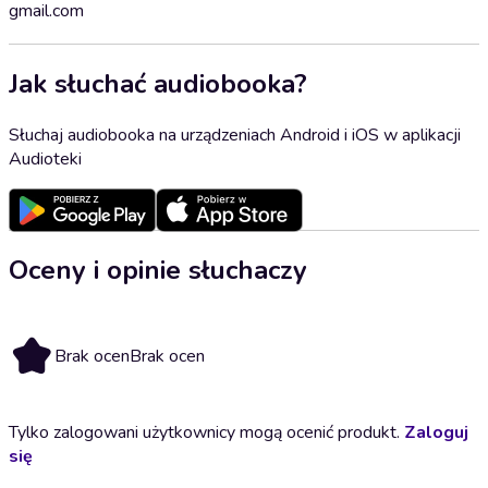
gmail.com
Jak słuchać audiobooka?
Słuchaj audiobooka na urządzeniach Android i iOS w aplikacji
Audioteki
Oceny i opinie słuchaczy
Brak ocen
Brak ocen
Tylko zalogowani użytkownicy mogą ocenić produkt.
Zaloguj
się