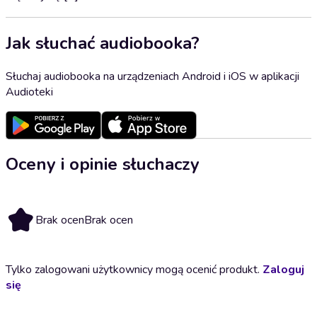
Jak słuchać audiobooka?
Słuchaj audiobooka na urządzeniach Android i iOS w aplikacji
Audioteki
Oceny i opinie słuchaczy
Brak ocen
Brak ocen
Tylko zalogowani użytkownicy mogą ocenić produkt.
Zaloguj
się