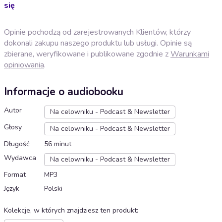
się
Opinie pochodzą od zarejestrowanych Klientów, którzy
dokonali zakupu naszego produktu lub usługi. Opinie są
zbierane, weryfikowane i publikowane zgodnie z
Warunkami
opiniowania
.
Informacje o audiobooku
Autor
Na celowniku - Podcast & Newsletter
Głosy
Na celowniku - Podcast & Newsletter
Długość
56 minut
Wydawca
Na celowniku - Podcast & Newsletter
Format
MP3
Język
Polski
Kolekcje, w których znajdziesz ten produkt
: