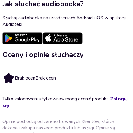
Jak słuchać audiobooka?
Słuchaj audiobooka na urządzeniach Android i iOS w aplikacji
Audioteki
Oceny i opinie słuchaczy
Brak ocen
Brak ocen
Tylko zalogowani użytkownicy mogą ocenić produkt.
Zaloguj
się
Opinie pochodzą od zarejestrowanych Klientów, którzy
dokonali zakupu naszego produktu lub usługi. Opinie są