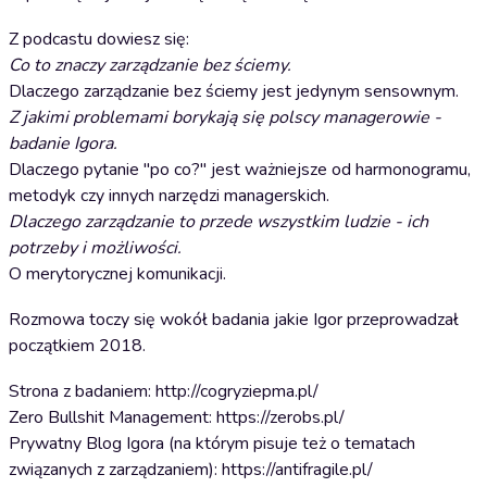
Z podcastu dowiesz się:
Co to znaczy zarządzanie bez ściemy.
Dlaczego zarządzanie bez ściemy jest jedynym sensownym.
Z jakimi problemami borykają się polscy managerowie -
badanie Igora.
Dlaczego pytanie "po co?" jest ważniejsze od harmonogramu,
metodyk czy innych narzędzi managerskich.
Dlaczego zarządzanie to przede wszystkim ludzie - ich
potrzeby i możliwości.
O merytorycznej komunikacji.
Rozmowa toczy się wokół badania jakie Igor przeprowadzał
początkiem 2018.
Strona z badaniem: http://cogryziepma.pl/
Zero Bullshit Management: https://zerobs.pl/
Prywatny Blog Igora (na którym pisuje też o tematach
związanych z zarządzaniem): https://antifragile.pl/