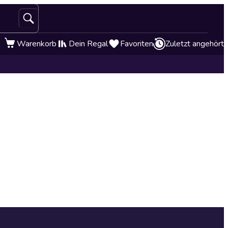
Warenkorb
Dein Regal
Favoriten
Zuletzt angehört