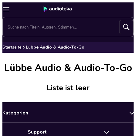
Startseite
Lübbe Audio & Audio-To-Go
Lübbe Audio & Audio-To-Go
Liste ist leer
Kategorien
Neuerscheinungen
Support