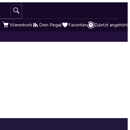
Warenkorb
Dein Regal
Favoriten
Zuletzt angehört