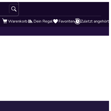
Warenkorb
Dein Regal
Favoriten
Zuletzt angehört