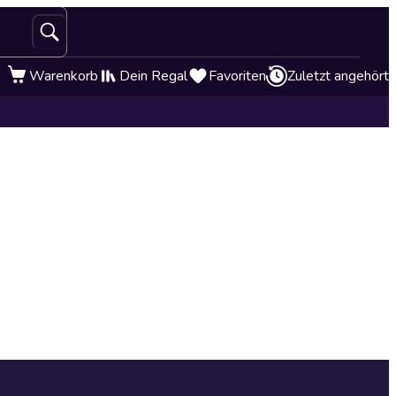
Warenkorb
Dein Regal
Favoriten
Zuletzt angehört