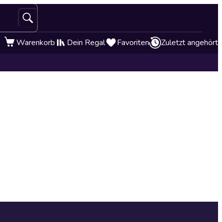
Warenkorb
Dein Regal
Favoriten
Zuletzt angehört