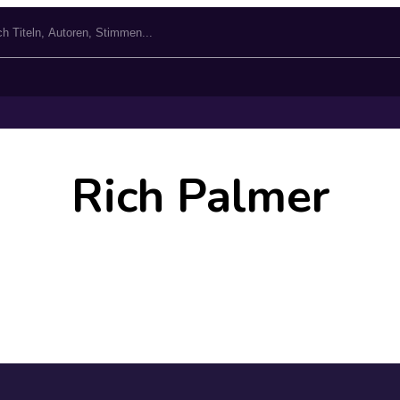
Rich Palmer