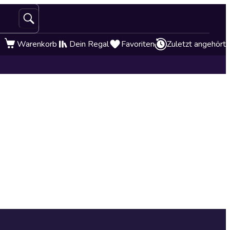
Warenkorb
Dein Regal
Favoriten
Zuletzt angehört