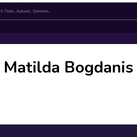
Matilda Bogdanis