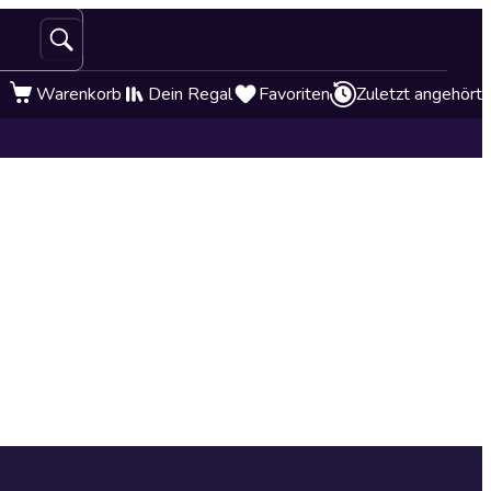
Warenkorb
Dein Regal
Favoriten
Zuletzt angehört