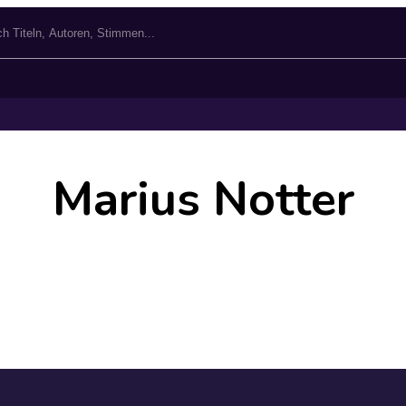
Marius Notter