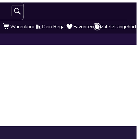
Warenkorb
Dein Regal
Favoriten
Zuletzt angehört