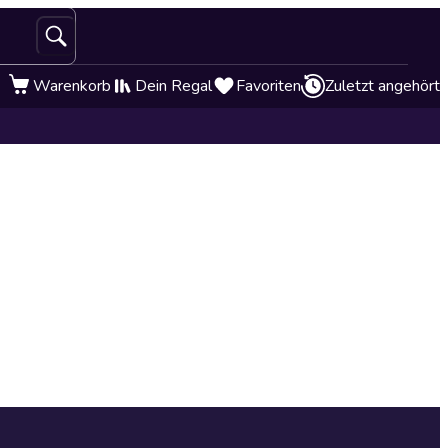
Warenkorb
Dein Regal
Favoriten
Zuletzt angehört