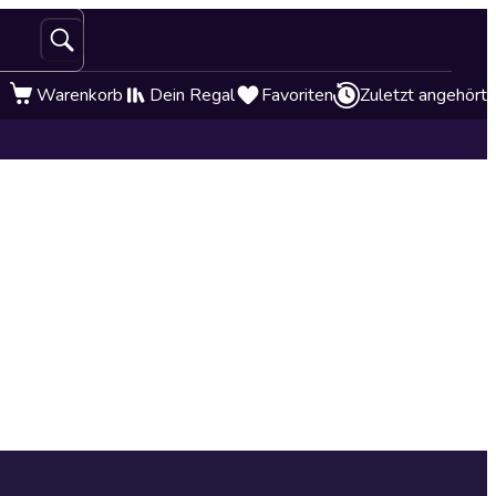
Warenkorb
Dein Regal
Favoriten
Zuletzt angehört