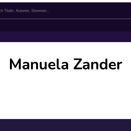
Manuela Zander