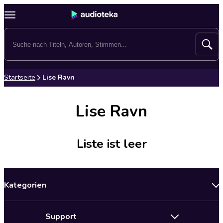
Startseite
Lise Ravn
Lise Ravn
Liste ist leer
Kategorien
Neuerscheinungen
Support