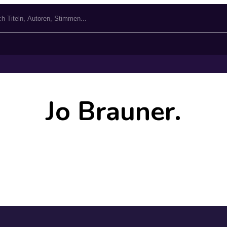
Jo Brauner.