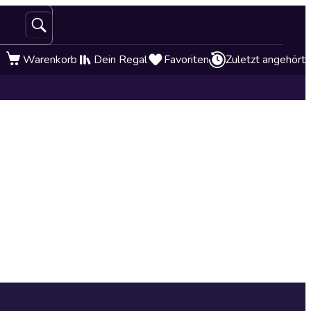
Warenkorb
Dein Regal
Favoriten
Zuletzt angehört