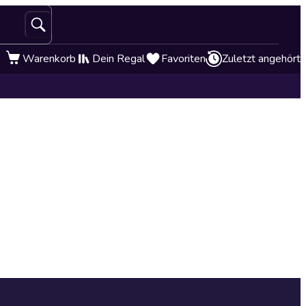
Warenkorb
Dein Regal
Favoriten
Zuletzt angehört