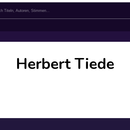
Herbert Tiede