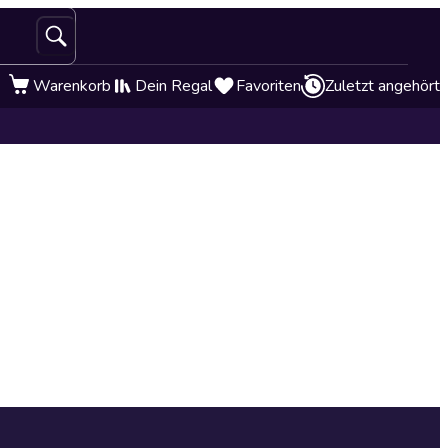
Warenkorb
Dein Regal
Favoriten
Zuletzt angehört