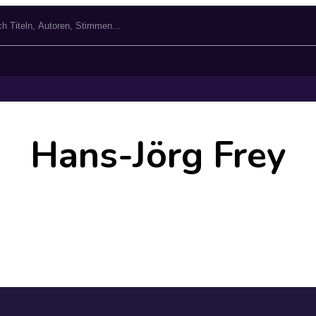
Hans-Jörg Frey