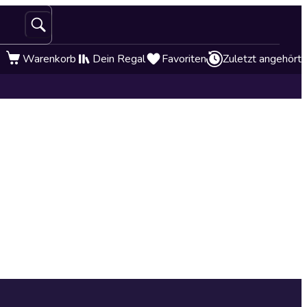
Warenkorb
Dein Regal
Favoriten
Zuletzt angehört