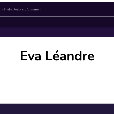
Eva Léandre