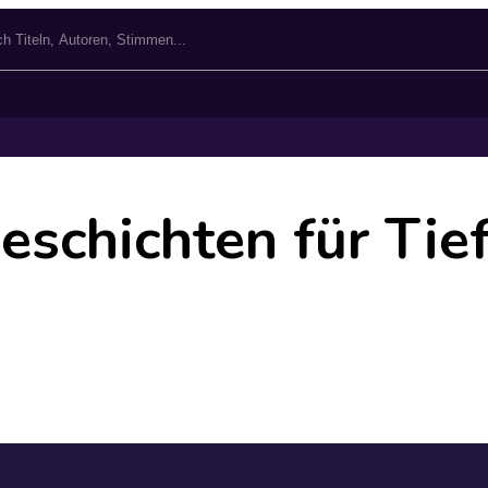
schichten für Ti