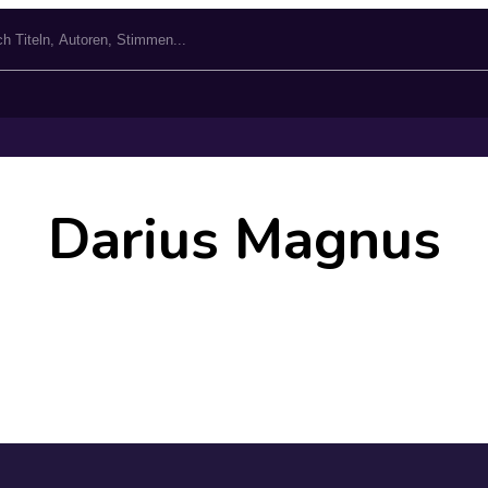
Darius Magnus