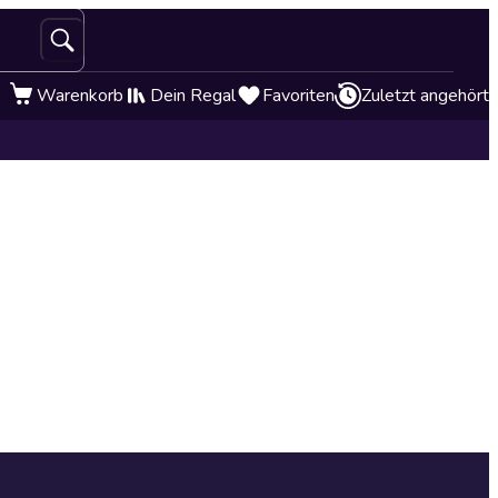
Warenkorb
Dein Regal
Favoriten
Zuletzt angehört