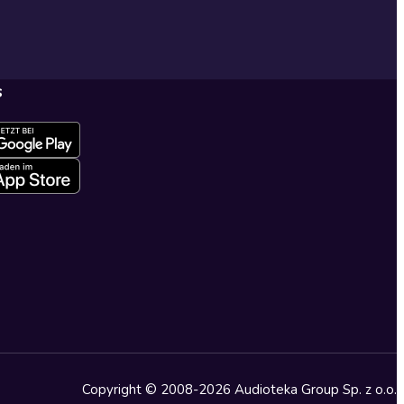
s
Copyright © 2008-2026 Audioteka Group Sp. z o.o.