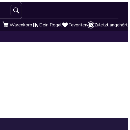
Warenkorb
Dein Regal
Favoriten
Zuletzt angehört