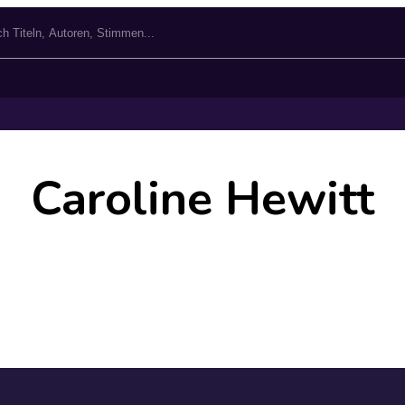
Caroline Hewitt