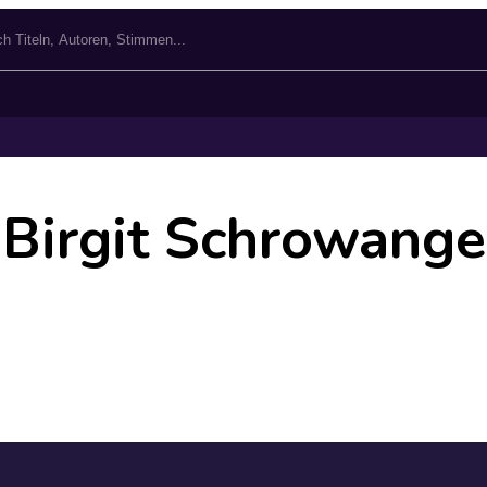
Birgit Schrowange