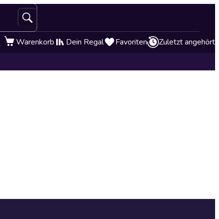
Warenkorb
Dein Regal
Favoriten
Zuletzt angehört