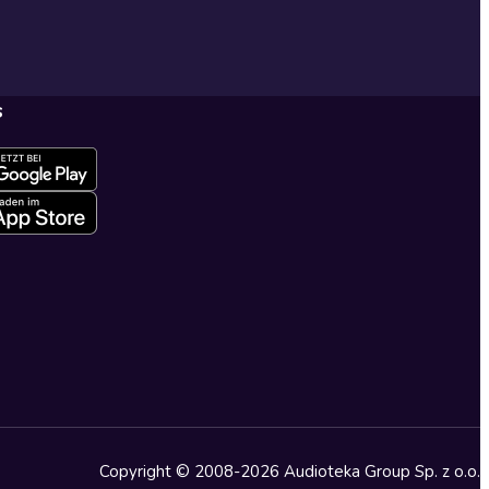
s
Copyright © 2008-2026 Audioteka Group Sp. z o.o.