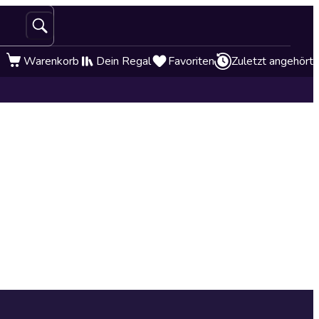
Warenkorb
Dein Regal
Favoriten
Zuletzt angehört