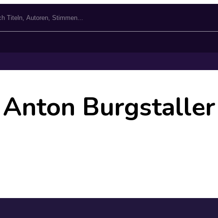
Anton Burgstaller