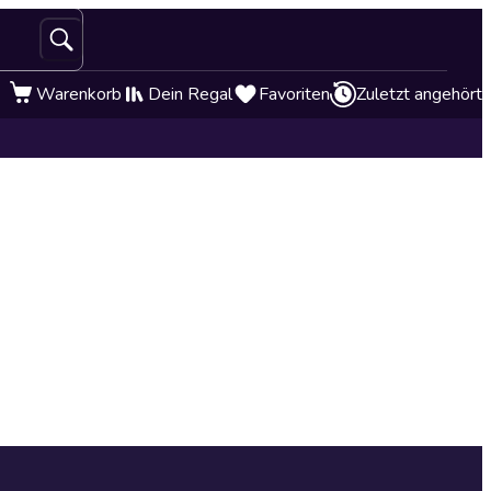
Warenkorb
Dein Regal
Favoriten
Zuletzt angehört