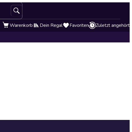
Warenkorb
Dein Regal
Favoriten
Zuletzt angehört