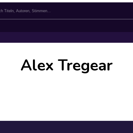
Alex Tregear