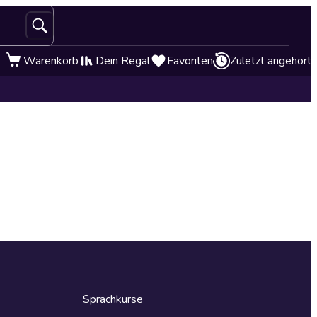
Warenkorb
Dein Regal
Favoriten
Zuletzt angehört
Sprachkurse