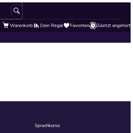
Warenkorb
Dein Regal
Favoriten
Zuletzt angehört
Sprachkurse