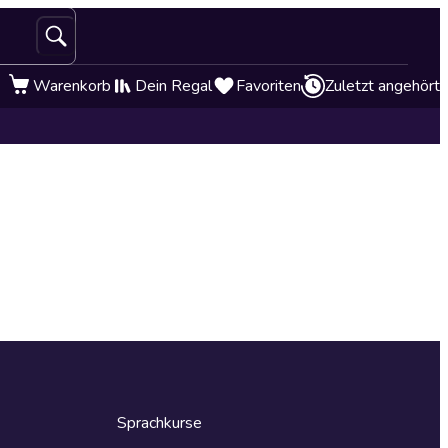
Warenkorb
Dein Regal
Favoriten
Zuletzt angehört
Sprachkurse