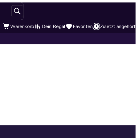
Warenkorb
Dein Regal
Favoriten
Zuletzt angehört