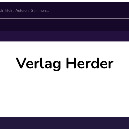
Verlag Herder