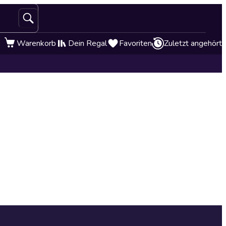
Warenkorb
Dein Regal
Favoriten
Zuletzt angehört