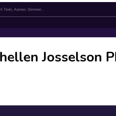
hellen Josselson P