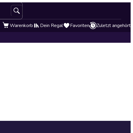
Warenkorb
Dein Regal
Favoriten
Zuletzt angehört