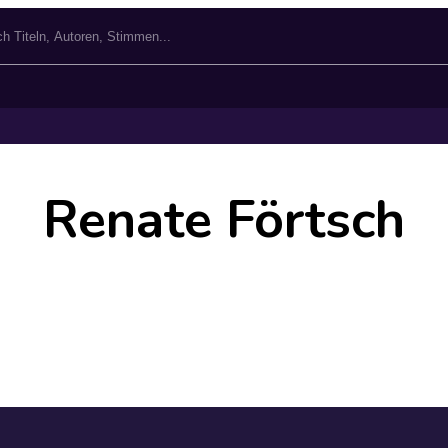
Renate Förtsch