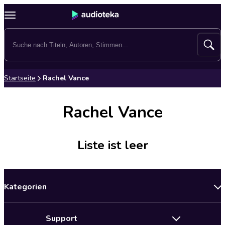
Startseite
Rachel Vance
Rachel Vance
Liste ist leer
Kategorien
Neuerscheinungen
Support