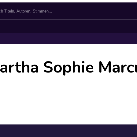
artha Sophie Marc