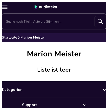
Startseite
Marion Meister
Marion Meister
Liste ist leer
Kategorien
Neuerscheinungen
Support