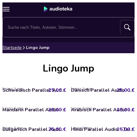
Startseite
Lingo Jump
Lingo Jump
Lingo Jump
Lingo Jump
25,00 €
Schwedisch Parallel Audio - Teil 1
25,00 €
Dänisch Parallel Audio - Teil 1
Lingo Jump
Lingo Jump
25,00 €
Mandarin Parallel Audio - Teil 1
25,00 €
Arabisch Parallel Audio - Teil 1
Lingo Jump
Lingo Jump
25,00 €
Bulgarisch Parallel Audio - Teil 1
25,00 €
Hindi Parallel Audio - Teil 1