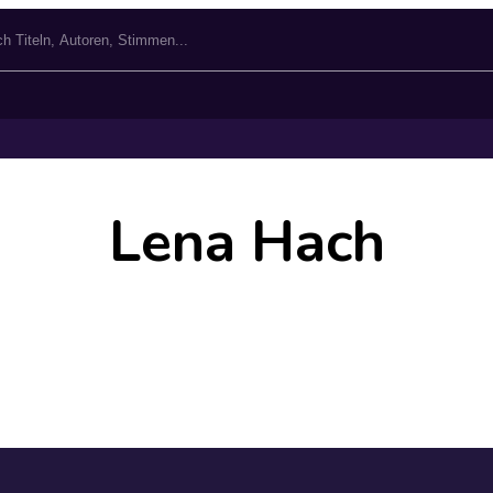
Lena Hach