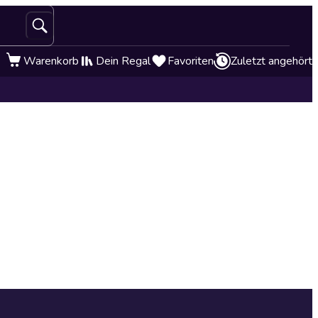
Warenkorb
Dein Regal
Favoriten
Zuletzt angehört