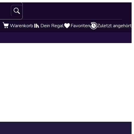
Warenkorb
Dein Regal
Favoriten
Zuletzt angehört