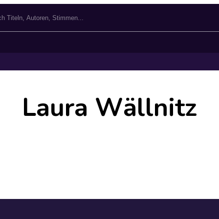
Laura Wällnitz