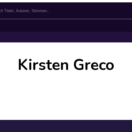
Kirsten Greco