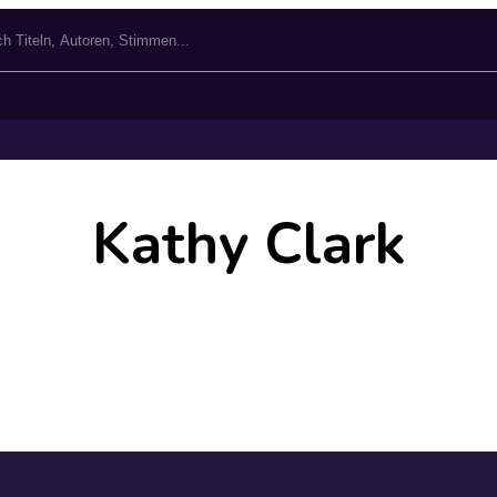
Kathy Clark