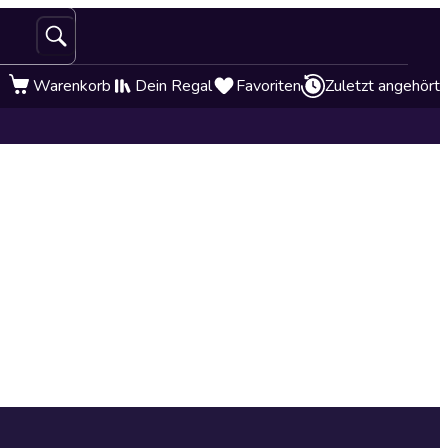
Warenkorb
Dein Regal
Favoriten
Zuletzt angehört