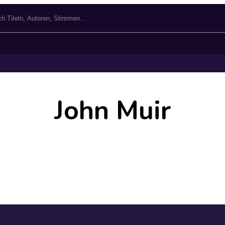
John Muir