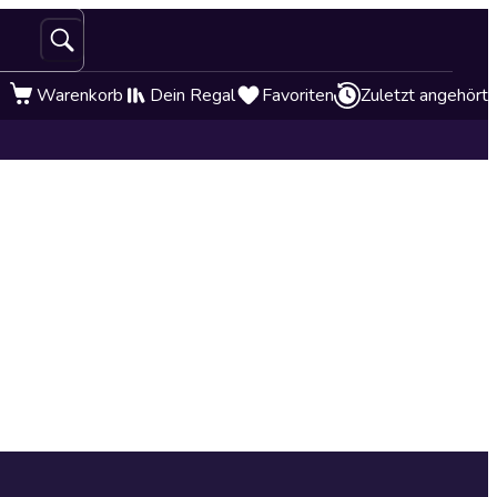
Warenkorb
Dein Regal
Favoriten
Zuletzt angehört