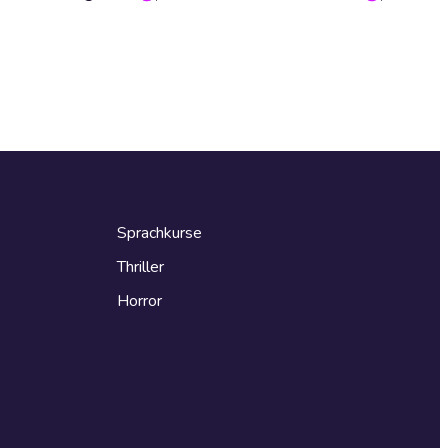
Sprachkurse
Thriller
Horror