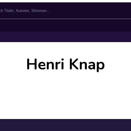
Henri Knap