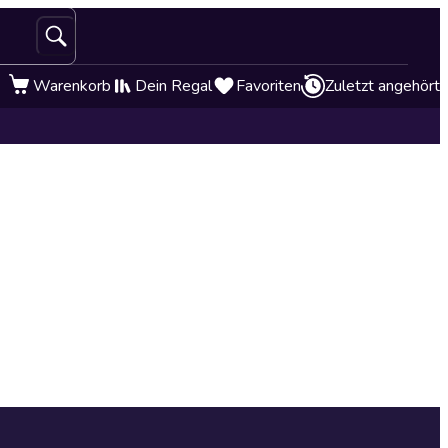
Warenkorb
Dein Regal
Favoriten
Zuletzt angehört