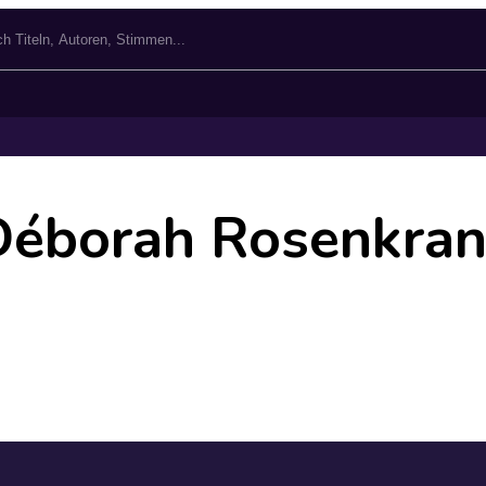
Déborah Rosenkran